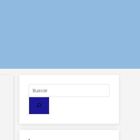
Buscar