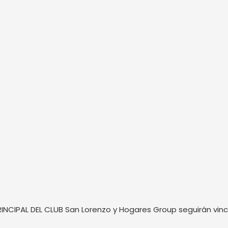
PAL DEL CLUB San Lorenzo y Hogares Group seguirán vincul