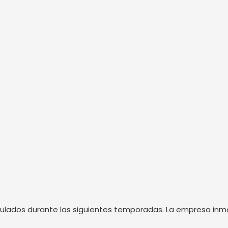
ados durante las siguientes temporadas. La empresa inmobi