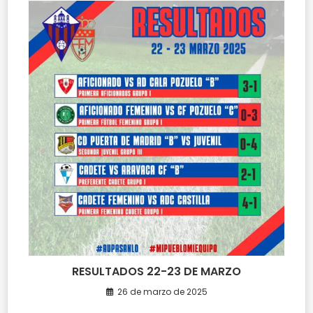
RESULTADOS 22-23 DE MARZO
26 de marzo de 2025