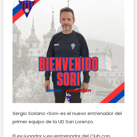
Sergio Soriano «Sori» es el nuevo entrenador del
primer equipo de la UD San Lorenzo.
El ex-jugador y ex-entrenador del Club con