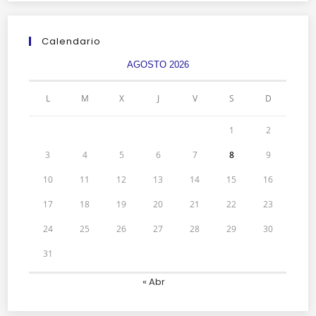
Calendario
AGOSTO 2026
L
M
X
J
V
S
D
1
2
3
4
5
6
7
8
9
10
11
12
13
14
15
16
17
18
19
20
21
22
23
24
25
26
27
28
29
30
31
« Abr