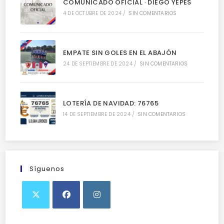
COMUNICADO OFICIAL · DIEGO YEPES
4 DE OCTUBRE DE 2024
/
SIN COMENTARIOS
EMPATE SIN GOLES EN EL ABAJÓN
24 DE SEPTIEMBRE DE 2024
/
SIN COMENTARIOS
LOTERÍA DE NAVIDAD: 76765
14 DE SEPTIEMBRE DE 2024
/
SIN COMENTARIOS
Síguenos