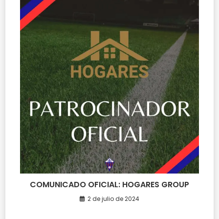
COMUNICADO OFICIAL: HOGARES GROUP
2 de julio de 2024