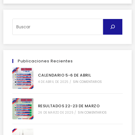
Buscar
Publicaciones Recientes
CALENDARIO 5-6 DE ABRIL
4 DE ABRIL DE 2025
/
SIN COMENTARIOS
RESULTADOS 22-23 DE MARZO
26 DE MARZO DE 2025
/
SIN COMENTARIOS