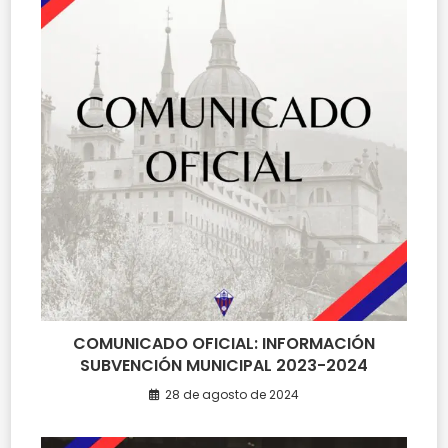
COMUNICADO OFICIAL: INFORMACIÓN
SUBVENCIÓN MUNICIPAL 2023-2024
28 de agosto de 2024